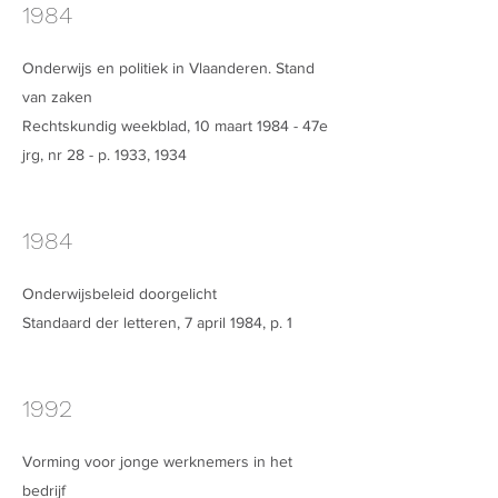
1984
Onderwijs en politiek in Vlaanderen. Stand
van zaken
Rechtskundig weekblad, 10 maart 1984 - 47e
jrg, nr 28 - p. 1933, 1934
1984
Onderwijsbeleid doorgelicht
Standaard der letteren, 7 april 1984, p. 1
1992
Vorming voor jonge werknemers in het
bedrijf