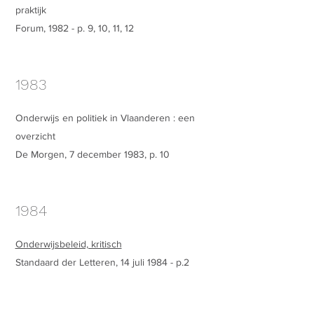
praktijk
Forum, 1982 - p. 9, 10, 11, 12
1983
Onderwijs en politiek in Vlaanderen : een
overzicht
De Morgen, 7 december 1983, p. 10
1984
Onderwijsbeleid, kritisch
Standaard der Letteren, 14 juli 1984 - p.2