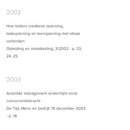
2002
Hoe leiders creatieve spanning,
taakspanning en leerspanning met elkaar
verbinden
Opleiding en ontwikkeling, 3/2002 - p. 23,
24, 25
2003
Autoritair management ondermijnt onze
concurrentiekracht
De Tijd, Mens en bedrijf, 15 december 2003
- p. 18