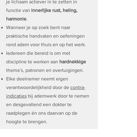
je lichaam
actiever
in te zetten in
functie van
innerlijke rust, heling,
harmonie
.
Wanneer je op zoek bent naar
praktische handvaten en oefeningen
rond adem voor thuis en op het werk.
Iedereen die bereid is om met
discipline te werken aan
hardnekkige
thema’s, patronen en overtuigingen
.
Elke deelnemer neemt eigen
verantwoordelijkheid door de
contra-
indicaties
bij ademwerk door te nemen
en desgevallend een dokter te
raadplegen én ons daarvan op de
hoogte te brengen.