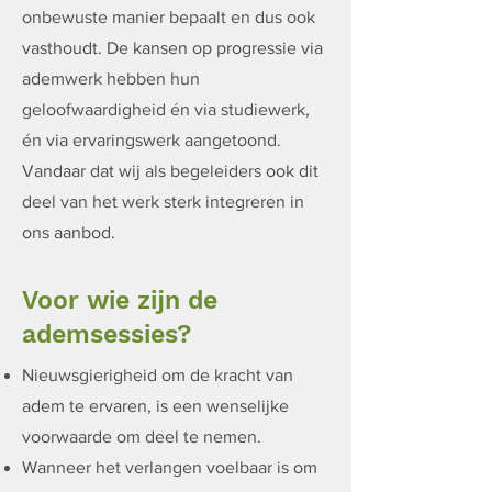
onbewuste manier bepaalt en dus ook
vasthoudt. De kansen op progressie via
ademwerk hebben hun
geloofwaardigheid én via studiewerk,
én via ervaringswerk aangetoond.
Vandaar dat wij als begeleiders ook dit
deel van het werk sterk integreren in
ons aanbod.
Voor wie zijn de
ademsessies?
Nieuwsgierigheid om de kracht van
adem te ervaren, is een wenselijke
voorwaarde om deel te nemen.
Wanneer het verlangen voelbaar is om