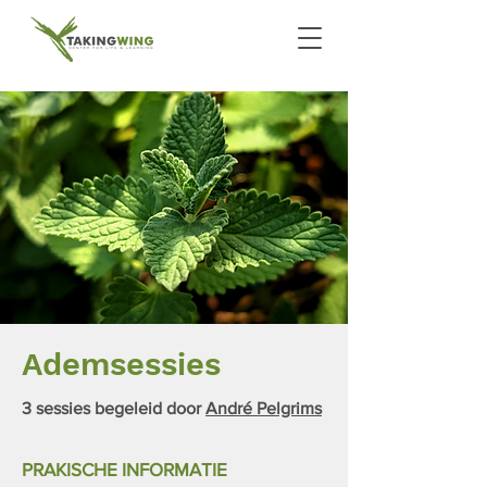
Ademsessies
3 sessies begeleid door
André Pelgrims
PRAKISCHE INFORMATIE