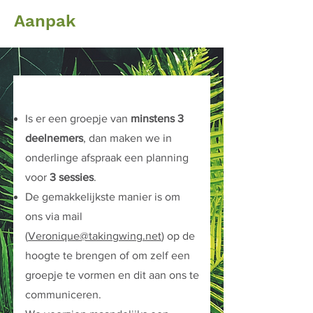
Aanpak
Is er een groepje van
minstens 3
deelnemers
, dan maken we in
onderlinge afspraak een planning
voor
3 sessies
.
De gemakkelijkste manier is om
ons via mail
(
Veronique@takingwing.net
) op de
hoogte te brengen of om zelf een
groepje te vormen en dit aan ons te
communiceren.