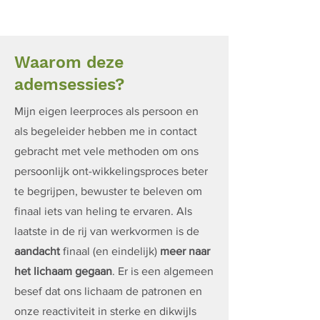
Waarom deze
ademsessies?
Mijn eigen leerproces als persoon en
als begeleider hebben me in contact
gebracht met vele methoden om ons
persoonlijk ont-wikkelingsproces beter
te begrijpen, bewuster te beleven om
finaal iets van heling te ervaren. Als
laatste in de rij van werkvormen is de
aandacht
finaal (en eindelijk)
meer naar
het lichaam gegaan
. Er is een algemeen
besef dat ons lichaam de patronen en
onze reactiviteit in sterke en dikwijls